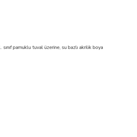
sınıf pamuklu tuval üzerine, su bazlı akrilik boya