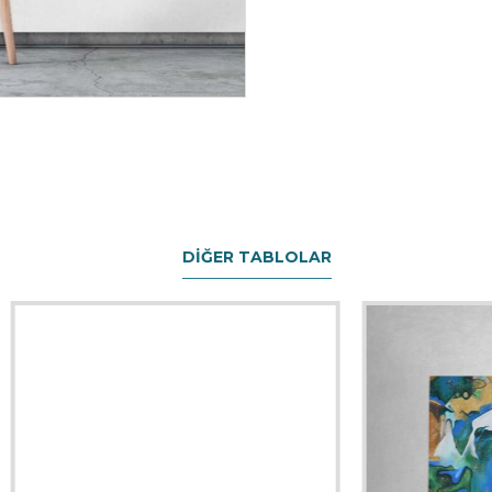
DIĞER TABLOLAR