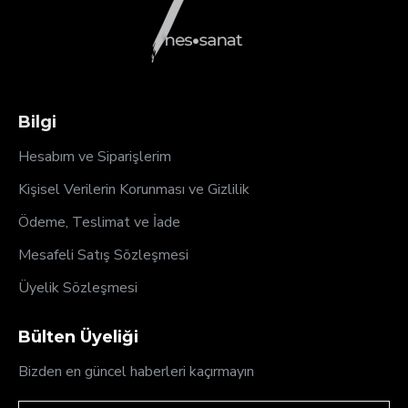
Bilgi
Hesabım ve Siparişlerim
Kişisel Verilerin Korunması ve Gizlilik
Ödeme, Teslimat ve İade
Mesafeli Satış Sözleşmesi
Üyelik Sözleşmesi
Bülten Üyeliği
Bizden en güncel haberleri kaçırmayın