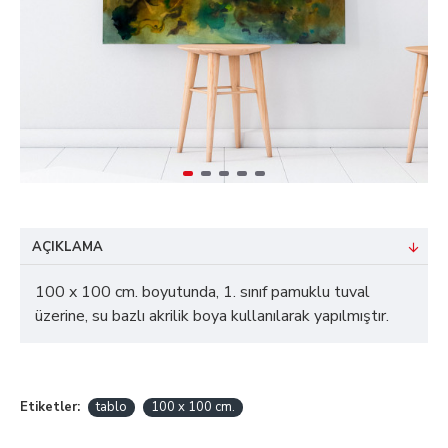
AÇIKLAMA
100 x 100 cm. boyutunda, 1. sınıf pamuklu tuval
üzerine, su bazlı akrilik boya kullanılarak yapılmıştır.
Etiketler:
tablo
100 x 100 cm.