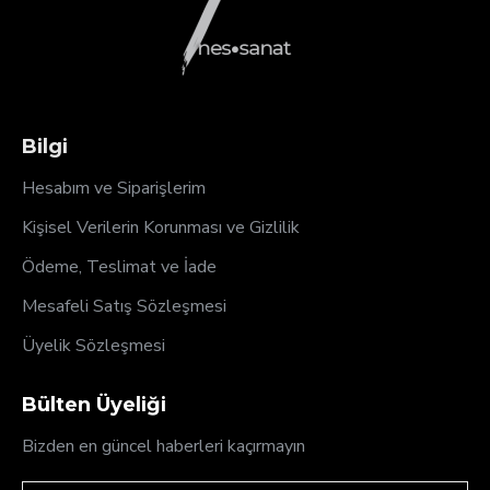
Bilgi
Hesabım ve Siparişlerim
Kişisel Verilerin Korunması ve Gizlilik
Ödeme, Teslimat ve İade
Mesafeli Satış Sözleşmesi
Üyelik Sözleşmesi
Bülten Üyeliği
Bizden en güncel haberleri kaçırmayın