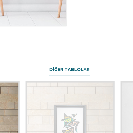
DIĞER TABLOLAR