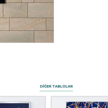
DIĞER TABLOLAR