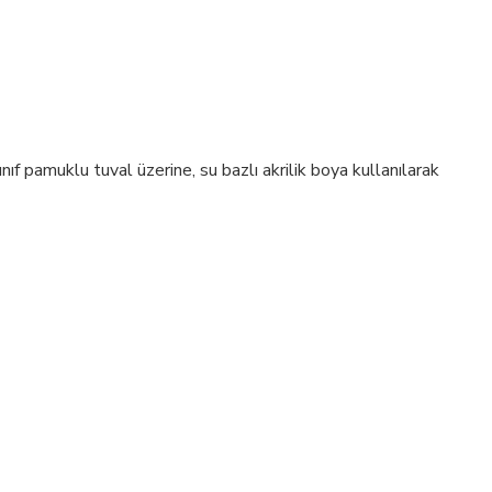
ıf pamuklu tuval üzerine, su bazlı akrilik boya kullanılarak