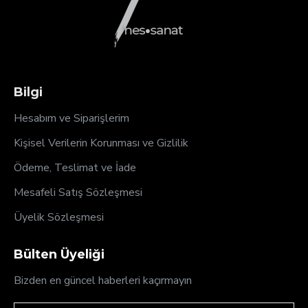
Bilgi
Hesabım ve Siparişlerim
Kişisel Verilerin Korunması ve Gizlilik
Ödeme, Teslimat ve İade
Mesafeli Satış Sözleşmesi
Üyelik Sözleşmesi
Bülten Üyeliği
Bizden en güncel haberleri kaçırmayın