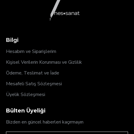
Bilgi
Hesabım ve Siparişlerim
Kişisel Verilerin Korunması ve Gizlilik
Ödeme, Teslimat ve İade
Mesafeli Satış Sözleşmesi
Üyelik Sözleşmesi
Bülten Üyeliği
Bizden en güncel haberleri kaçırmayın