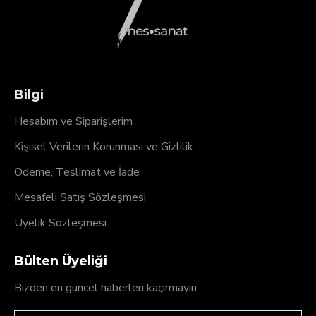
Bilgi
Hesabım ve Siparişlerim
Kişisel Verilerin Korunması ve Gizlilik
Ödeme, Teslimat ve İade
Mesafeli Satış Sözleşmesi
Üyelik Sözleşmesi
Bülten Üyeliği
Bizden en güncel haberleri kaçırmayın