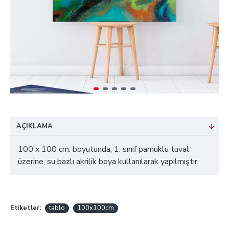
AÇIKLAMA
100 x 100 cm. boyutunda, 1. sınıf pamuklu tuval
üzerine, su bazlı akrilik boya kullanılarak yapılmıştır.
Etiketler:
tablo
100x100cm