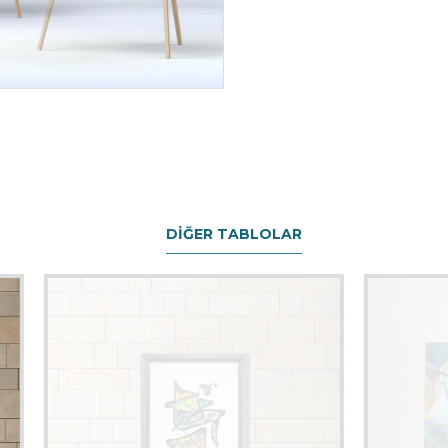
DIĞER TABLOLAR