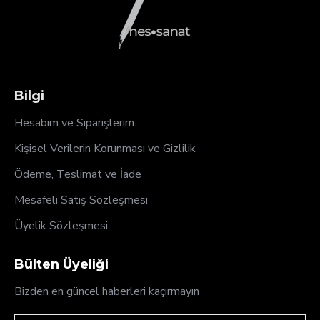
Bilgi
Hesabım ve Siparişlerim
Kişisel Verilerin Korunması ve Gizlilik
Ödeme, Teslimat ve İade
Mesafeli Satış Sözleşmesi
Üyelik Sözleşmesi
Bülten Üyeliği
Bizden en güncel haberleri kaçırmayın