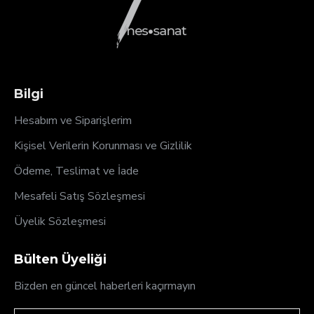
Bilgi
Hesabım ve Siparişlerim
Kişisel Verilerin Korunması ve Gizlilik
Ödeme, Teslimat ve İade
Mesafeli Satış Sözleşmesi
Üyelik Sözleşmesi
Bülten Üyeliği
Bizden en güncel haberleri kaçırmayın