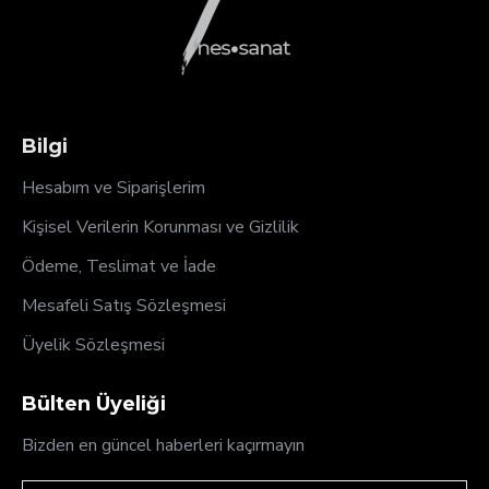
Bilgi
Hesabım ve Siparişlerim
Kişisel Verilerin Korunması ve Gizlilik
Ödeme, Teslimat ve İade
Mesafeli Satış Sözleşmesi
Üyelik Sözleşmesi
Bülten Üyeliği
Bizden en güncel haberleri kaçırmayın