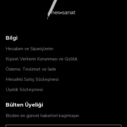
Bilgi
Hesabım ve Siparişlerim
Kişisel Verilerin Korunması ve Gizlilik
Ödeme, Teslimat ve İade
Mesafeli Satış Sözleşmesi
Üyelik Sözleşmesi
Bülten Üyeliği
Bizden en güncel haberleri kaçırmayın