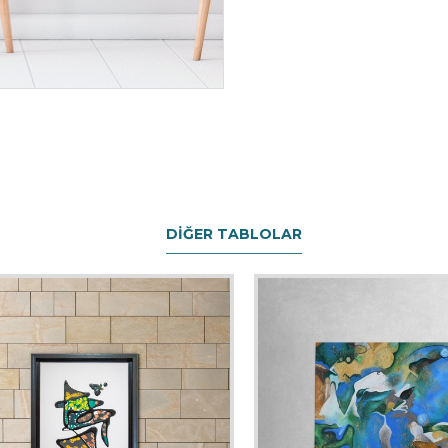
DIĞER TABLOLAR