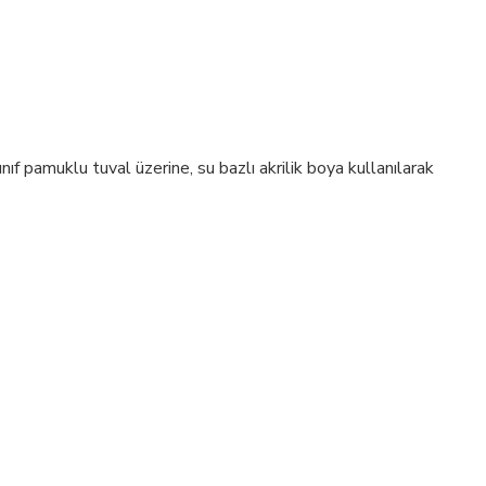
ıf pamuklu tuval üzerine, su bazlı akrilik boya kullanılarak