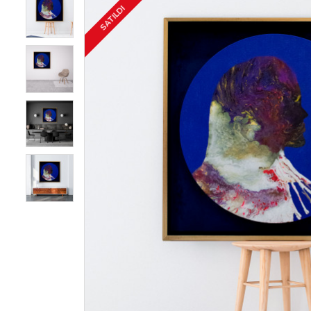
SATILDI