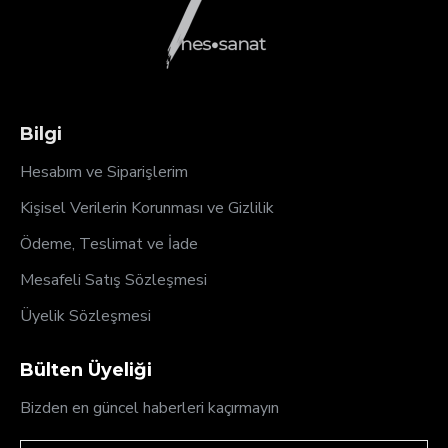
Bilgi
Hesabım ve Siparişlerim
Kişisel Verilerin Korunması ve Gizlilik
Ödeme, Teslimat ve İade
Mesafeli Satış Sözleşmesi
Üyelik Sözleşmesi
Bülten Üyeliği
Bizden en güncel haberleri kaçırmayın