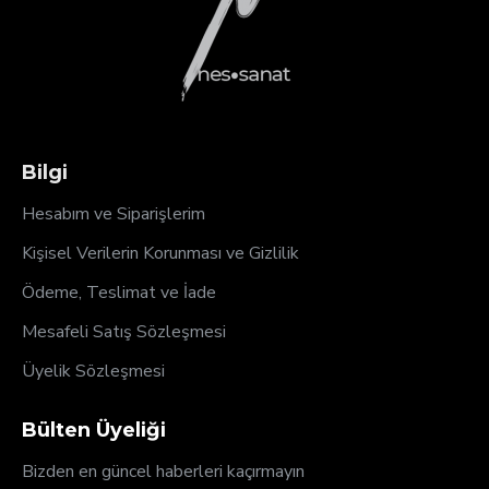
Bilgi
Hesabım ve Siparişlerim
Kişisel Verilerin Korunması ve Gizlilik
Ödeme, Teslimat ve İade
Mesafeli Satış Sözleşmesi
Üyelik Sözleşmesi
Bülten Üyeliği
Bizden en güncel haberleri kaçırmayın