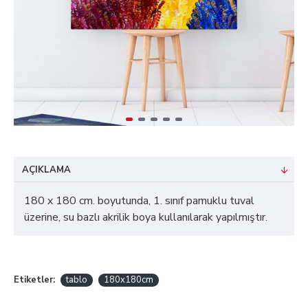
AÇIKLAMA
180 x 180 cm. boyutunda, 1. sınıf pamuklu tuval
üzerine, su bazlı akrilik boya kullanılarak yapılmıştır.
Etiketler:
tablo
180x180cm