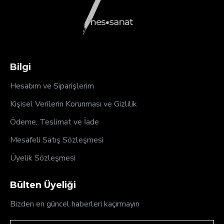
Bilgi
Hesabım ve Siparişlerim
Kişisel Verilerin Korunması ve Gizlilik
Ödeme, Teslimat ve İade
Mesafeli Satış Sözleşmesi
Üyelik Sözleşmesi
Bülten Üyeliği
Bizden en güncel haberleri kaçırmayın