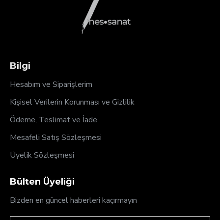
Bilgi
Hesabım ve Siparişlerim
Kişisel Verilerin Korunması ve Gizlilik
Ödeme, Teslimat ve İade
Mesafeli Satış Sözleşmesi
Üyelik Sözleşmesi
Bülten Üyeliği
Bizden en güncel haberleri kaçırmayın