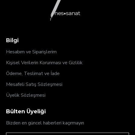
Bilgi
Hesabım ve Siparişlerim
Kişisel Verilerin Korunması ve Gizlilik
Ödeme, Teslimat ve İade
Mesafeli Satış Sözleşmesi
Üyelik Sözleşmesi
Bülten Üyeliği
Bizden en güncel haberleri kaçırmayın