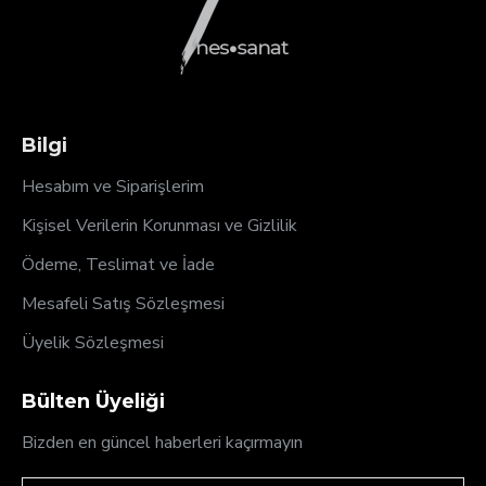
Bilgi
Hesabım ve Siparişlerim
Kişisel Verilerin Korunması ve Gizlilik
Ödeme, Teslimat ve İade
Mesafeli Satış Sözleşmesi
Üyelik Sözleşmesi
Bülten Üyeliği
Bizden en güncel haberleri kaçırmayın