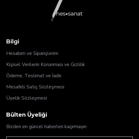
Bilgi
Hesabım ve Siparişlerim
Kişisel Verilerin Korunması ve Gizlilik
Ödeme, Teslimat ve İade
Mesafeli Satış Sözleşmesi
Üyelik Sözleşmesi
Bülten Üyeliği
Bizden en güncel haberleri kaçırmayın