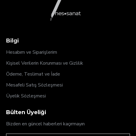
Bilgi
Hesabım ve Siparişlerim
Kişisel Verilerin Korunması ve Gizlilik
Ödeme, Teslimat ve İade
Mesafeli Satış Sözleşmesi
Üyelik Sözleşmesi
Bülten Üyeliği
Bizden en güncel haberleri kaçırmayın