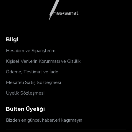
Bilgi
Hesabım ve Siparişlerim
Kişisel Verilerin Korunması ve Gizlilik
Ödeme, Teslimat ve İade
Mesafeli Satış Sözleşmesi
Üyelik Sözleşmesi
Bülten Üyeliği
Bizden en güncel haberleri kaçırmayın