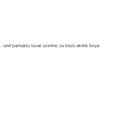
sınıf pamuklu tuval üzerine, su bazlı akrilik boya