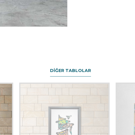
DIĞER TABLOLAR