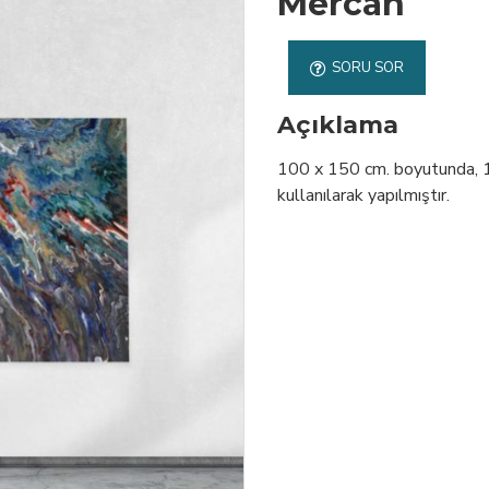
Mercan
SORU SOR
Açıklama
100 x 150 cm. boyutunda, 1. 
kullanılarak yapılmıştır.