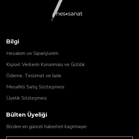
Bilgi
Hesabım ve Siparişlerim
Kişisel Verilerin Korunması ve Gizlilik
Ödeme, Teslimat ve İade
Mesafeli Satış Sözleşmesi
Üyelik Sözleşmesi
Bülten Üyeliği
Bizden en güncel haberleri kaçırmayın