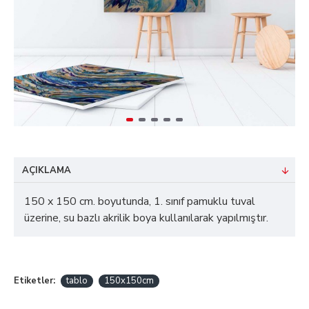
AÇIKLAMA
150 x 150 cm. boyutunda, 1. sınıf pamuklu tuval
üzerine, su bazlı akrilik boya kullanılarak yapılmıştır.
Etiketler:
tablo
150x150cm