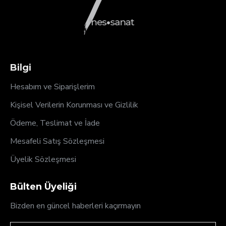
Bilgi
Hesabım ve Siparişlerim
Kişisel Verilerin Korunması ve Gizlilik
Ödeme, Teslimat ve İade
Mesafeli Satış Sözleşmesi
Üyelik Sözleşmesi
Bülten Üyeliği
Bizden en güncel haberleri kaçırmayın