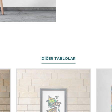
DIĞER TABLOLAR