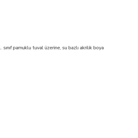
sınıf pamuklu tuval üzerine, su bazlı akrilik boya