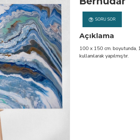
Berhudar
SORU SOR
Açıklama
100 x 150 cm. boyutunda, 1. 
kullanılarak yapılmıştır.