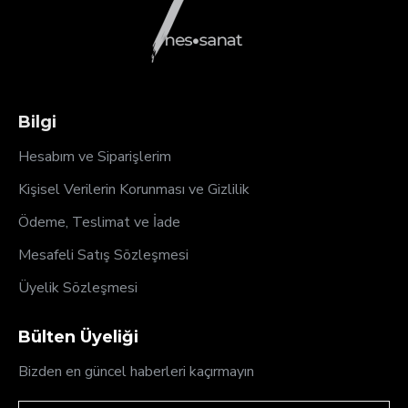
Bilgi
Hesabım ve Siparişlerim
Kişisel Verilerin Korunması ve Gizlilik
Ödeme, Teslimat ve İade
Mesafeli Satış Sözleşmesi
Üyelik Sözleşmesi
Bülten Üyeliği
Bizden en güncel haberleri kaçırmayın