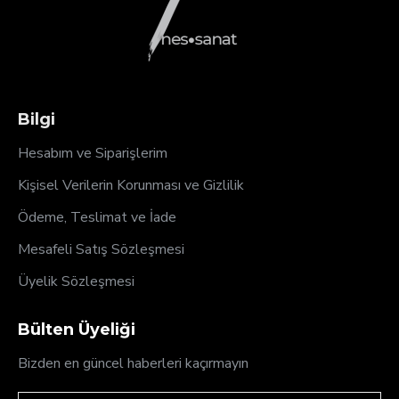
Bilgi
Hesabım ve Siparişlerim
Kişisel Verilerin Korunması ve Gizlilik
Ödeme, Teslimat ve İade
Mesafeli Satış Sözleşmesi
Üyelik Sözleşmesi
Bülten Üyeliği
Bizden en güncel haberleri kaçırmayın