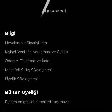
Bilgi
Hesabım ve Siparişlerim
Kişisel Verilerin Korunması ve Gizlilik
Ödeme, Teslimat ve İade
Mesafeli Satış Sözleşmesi
Üyelik Sözleşmesi
Bülten Üyeliği
Bizden en güncel haberleri kaçırmayın