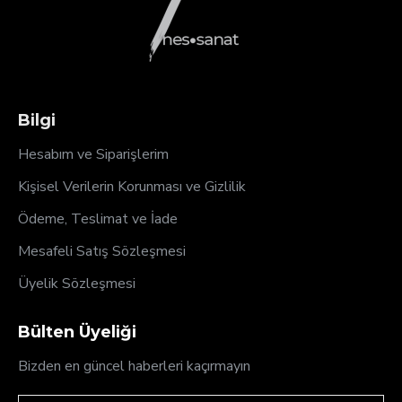
Bilgi
Hesabım ve Siparişlerim
Kişisel Verilerin Korunması ve Gizlilik
Ödeme, Teslimat ve İade
Mesafeli Satış Sözleşmesi
Üyelik Sözleşmesi
Bülten Üyeliği
Bizden en güncel haberleri kaçırmayın