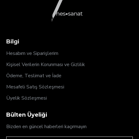
Bilgi
Hesabım ve Siparişlerim
Kişisel Verilerin Korunması ve Gizlilik
Ödeme, Teslimat ve İade
Mesafeli Satış Sözleşmesi
Üyelik Sözleşmesi
Bülten Üyeliği
Bizden en güncel haberleri kaçırmayın