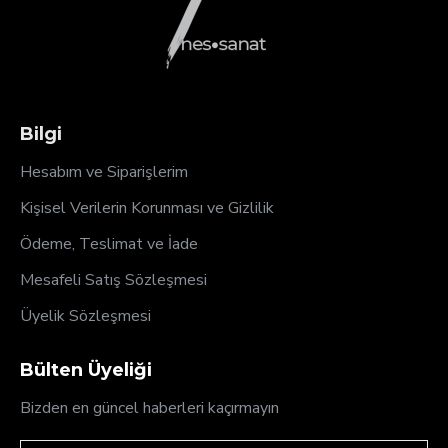
Bilgi
Hesabım ve Siparişlerim
Kişisel Verilerin Korunması ve Gizlilik
Ödeme, Teslimat ve İade
Mesafeli Satış Sözleşmesi
Üyelik Sözleşmesi
Bülten Üyeliği
Bizden en güncel haberleri kaçırmayın