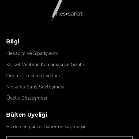
Bilgi
Hesabım ve Siparişlerim
Kişisel Verilerin Korunması ve Gizlilik
Ödeme, Teslimat ve İade
Mesafeli Satış Sözleşmesi
Üyelik Sözleşmesi
Bülten Üyeliği
Bizden en güncel haberleri kaçırmayın