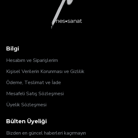
Bilgi
Hesabım ve Siparişlerim
Kişisel Verilerin Korunması ve Gizlilik
Ödeme, Teslimat ve İade
Mesafeli Satış Sözleşmesi
Üyelik Sözleşmesi
Bülten Üyeliği
Bizden en güncel haberleri kaçırmayın