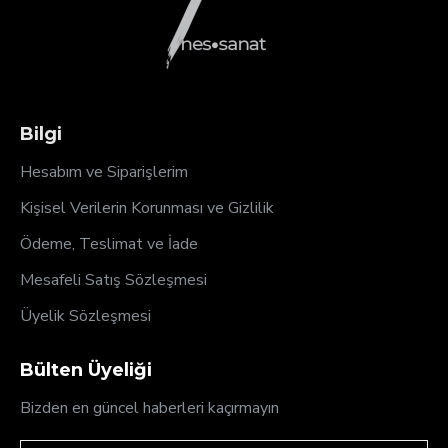
Bilgi
Hesabım ve Siparişlerim
Kişisel Verilerin Korunması ve Gizlilik
Ödeme, Teslimat ve İade
Mesafeli Satış Sözleşmesi
Üyelik Sözleşmesi
Bülten Üyeliği
Bizden en güncel haberleri kaçırmayın