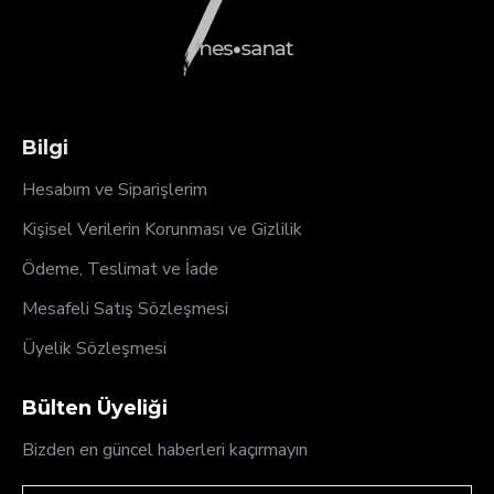
Bilgi
Hesabım ve Siparişlerim
Kişisel Verilerin Korunması ve Gizlilik
Ödeme, Teslimat ve İade
Mesafeli Satış Sözleşmesi
Üyelik Sözleşmesi
Bülten Üyeliği
Bizden en güncel haberleri kaçırmayın