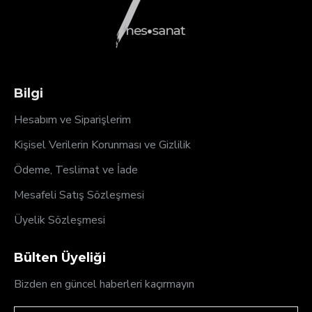
Bilgi
Hesabım ve Siparişlerim
Kişisel Verilerin Korunması ve Gizlilik
Ödeme, Teslimat ve İade
Mesafeli Satış Sözleşmesi
Üyelik Sözleşmesi
Bülten Üyeliği
Bizden en güncel haberleri kaçırmayın