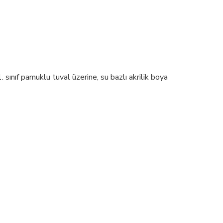
sınıf pamuklu tuval üzerine, su bazlı akrilik boya