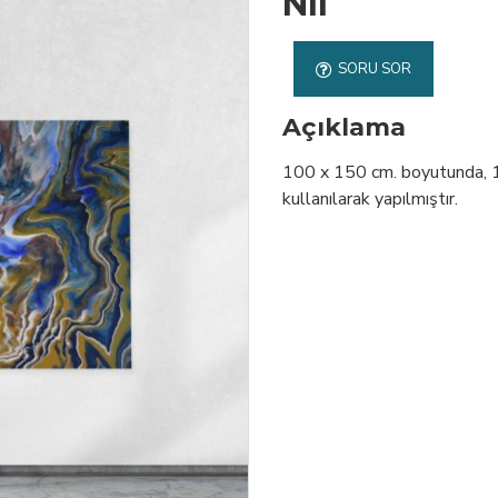
Nil
SORU SOR
Açıklama
100 x 150 cm. boyutunda, 1. 
kullanılarak yapılmıştır.