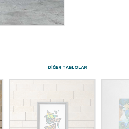
DIĞER TABLOLAR