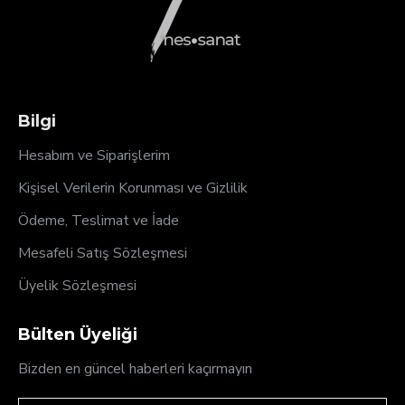
Bilgi
Hesabım ve Siparişlerim
Kişisel Verilerin Korunması ve Gizlilik
Ödeme, Teslimat ve İade
Mesafeli Satış Sözleşmesi
Üyelik Sözleşmesi
Bülten Üyeliği
Bizden en güncel haberleri kaçırmayın