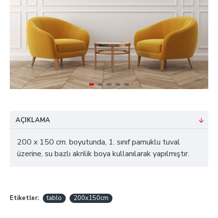
AÇIKLAMA
200 x 150 cm. boyutunda, 1. sınıf pamuklu tuval
üzerine, su bazlı akrilik boya kullanılarak yapılmıştır.
Etiketler:
tablo
200x150cm