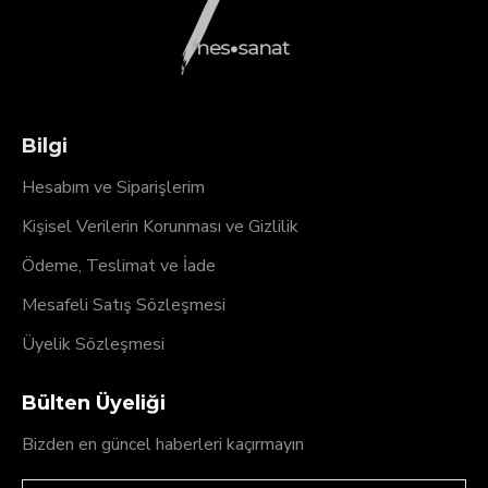
Bilgi
Hesabım ve Siparişlerim
Kişisel Verilerin Korunması ve Gizlilik
Ödeme, Teslimat ve İade
Mesafeli Satış Sözleşmesi
Üyelik Sözleşmesi
Bülten Üyeliği
Bizden en güncel haberleri kaçırmayın