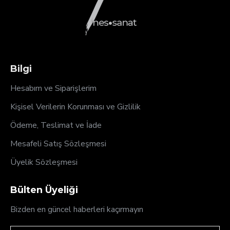
Bilgi
Hesabım ve Siparişlerim
Kişisel Verilerin Korunması ve Gizlilik
Ödeme, Teslimat ve İade
Mesafeli Satış Sözleşmesi
Üyelik Sözleşmesi
Bülten Üyeliği
Bizden en güncel haberleri kaçırmayın