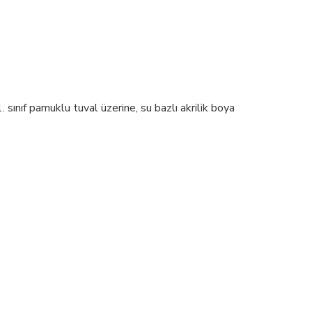
sınıf pamuklu tuval üzerine, su bazlı akrilik boya