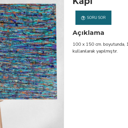
Kapı
SORU SOR
Açıklama
100 x 150 cm. boyutunda, 1. 
kullanılarak yapılmıştır.