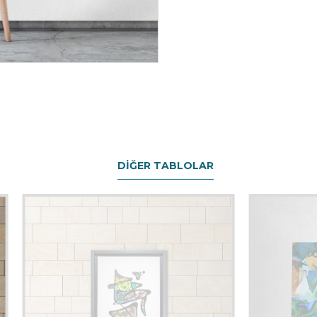
DIĞER TABLOLAR