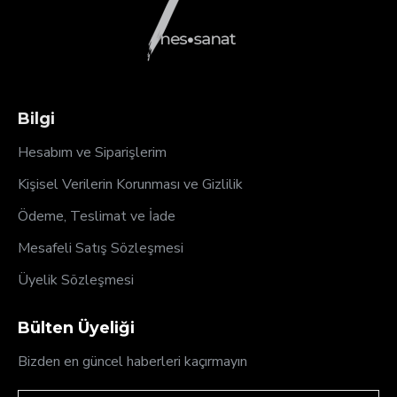
Bilgi
Hesabım ve Siparişlerim
Kişisel Verilerin Korunması ve Gizlilik
Ödeme, Teslimat ve İade
Mesafeli Satış Sözleşmesi
Üyelik Sözleşmesi
Bülten Üyeliği
Bizden en güncel haberleri kaçırmayın