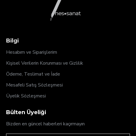
Bilgi
Hesabım ve Siparişlerim
Kişisel Verilerin Korunması ve Gizlilik
Ödeme, Teslimat ve İade
Mesafeli Satış Sözleşmesi
Üyelik Sözleşmesi
Bülten Üyeliği
Bizden en güncel haberleri kaçırmayın