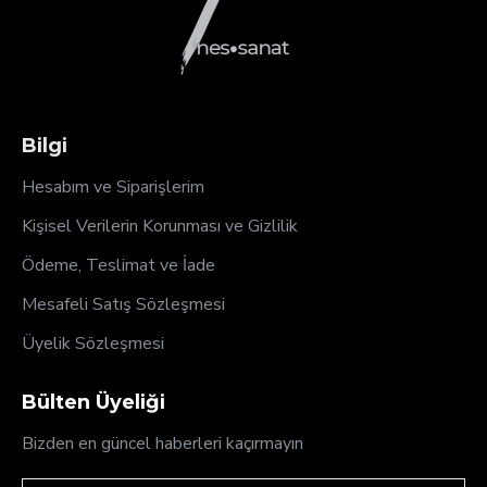
Bilgi
Hesabım ve Siparişlerim
Kişisel Verilerin Korunması ve Gizlilik
Ödeme, Teslimat ve İade
Mesafeli Satış Sözleşmesi
Üyelik Sözleşmesi
Bülten Üyeliği
Bizden en güncel haberleri kaçırmayın