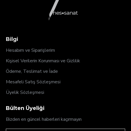
Bilgi
Hesabım ve Siparişlerim
Kişisel Verilerin Korunması ve Gizlilik
Ödeme, Teslimat ve İade
Mesafeli Satış Sözleşmesi
Üyelik Sözleşmesi
Bülten Üyeliği
Bizden en güncel haberleri kaçırmayın