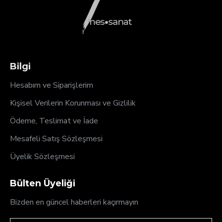
Bilgi
Hesabım ve Siparişlerim
Kişisel Verilerin Korunması ve Gizlilik
Ödeme, Teslimat ve İade
Mesafeli Satış Sözleşmesi
Üyelik Sözleşmesi
Bülten Üyeliği
Bizden en güncel haberleri kaçırmayın