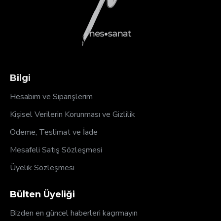
Bilgi
Hesabım ve Siparişlerim
Kişisel Verilerin Korunması ve Gizlilik
Ödeme, Teslimat ve İade
Mesafeli Satış Sözleşmesi
Üyelik Sözleşmesi
Bülten Üyeliği
Bizden en güncel haberleri kaçırmayın