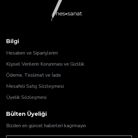
Bilgi
Hesabım ve Siparişlerim
Kişisel Verilerin Korunması ve Gizlilik
Ödeme, Teslimat ve İade
Mesafeli Satış Sözleşmesi
Üyelik Sözleşmesi
Bülten Üyeliği
Bizden en güncel haberleri kaçırmayın